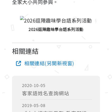
全家大小共同參與。
2026逗陣趣味學台語系列活動
相關連結
相關連結(另開新視窗)
2020-10-05
客家語姓名查詢網站
2019-05-08