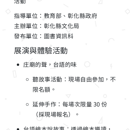
活動
指導單位：教育部、彰化縣政府
主辦單位：彰化縣文化局
發布單位：圖書資訊科
展演與體驗活動
庄廟的聲，台語的味
聽故事活動：現場自由參加，不
限名額。
延伸手作：每場次限量 30 份
（採現場報名）。
台語繪本說故事：透過繪本導讀，