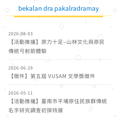
bekalan dra pakalradramay
2026-08-03
【活動推播】原力十足–山林文化與原民
傳統弓射箭體驗
2026-06-29
【徵件】第五屆 VUSAM 文學獎徵件
2026-05-11
【活動推播】臺南市平埔原住民族群傳統
名字研究調查初探特展