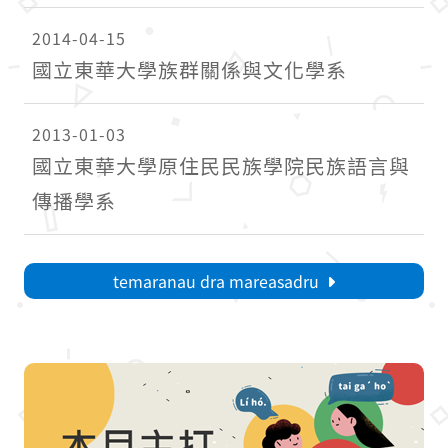
2014-04-15
國立東華大學族群關係與文化學系
2013-01-03
國立東華大學原住民民族學院民族語言與
傳播學系
temaranau dra mareasadru