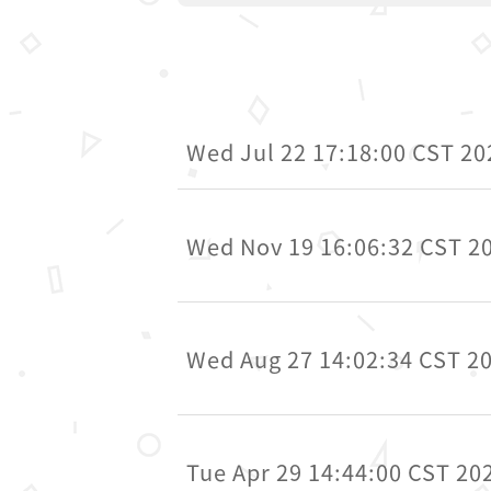
Wed Jul 22 17:18:00 CST 20
Wed Nov 19 16:06:32 CST 2
Wed Aug 27 14:02:34 CST 2
Tue Apr 29 14:44:00 CST 20