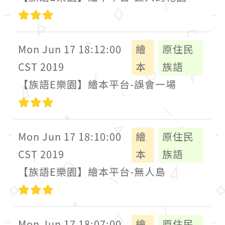
高級
Mon Jun 17 18:12:00
繪
原住民
CST 2019
本
族語
【族語E樂園】繪本平台-誤會一場
高級
Mon Jun 17 18:10:00
繪
原住民
CST 2019
本
族語
【族語E樂園】繪本平台-無人島
高級
Mon Jun 17 18:07:00
繪
原住民