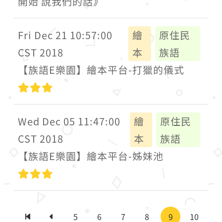
開始 說我們的話》
Fri Dec 21 10:57:00
繪
原住民
CST 2018
本
族語
【族語E樂園】繪本平台-打獵的儀式
高級
Wed Dec 05 11:47:00
繪
原住民
CST 2018
本
族語
【族語E樂園】繪本平台-姊妹池
高級
5
6
7
8
9
10