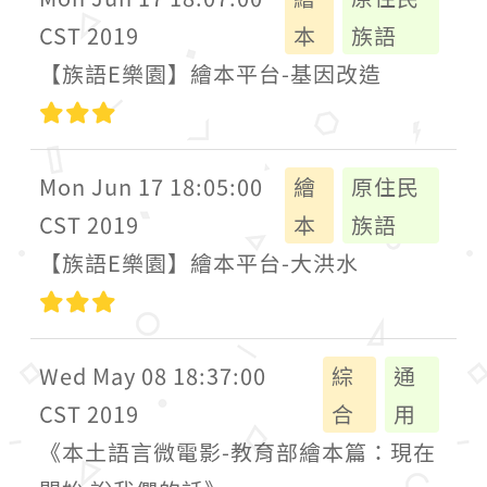
CST 2019
本
族語
【族語E樂園】繪本平台-基因改造
高級
Mon Jun 17 18:05:00
繪
原住民
CST 2019
本
族語
【族語E樂園】繪本平台-大洪水
高級
Wed May 08 18:37:00
綜
通
CST 2019
合
用
《本土語言微電影-教育部繪本篇：現在