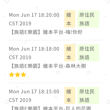
Mon Jun 17 18:20:00
繪
原住民
CST 2019
本
族語
【族語E樂園】繪本平台-嗨!你好
Mon Jun 17 18:18:00
繪
原住民
CST 2019
本
族語
【族語E樂園】繪本平台-森林大樹
高級
Mon Jun 17 18:15:00
繪
原住民
CST 2019
本
族語
【族語E樂園】繪本平台-巨人的花園