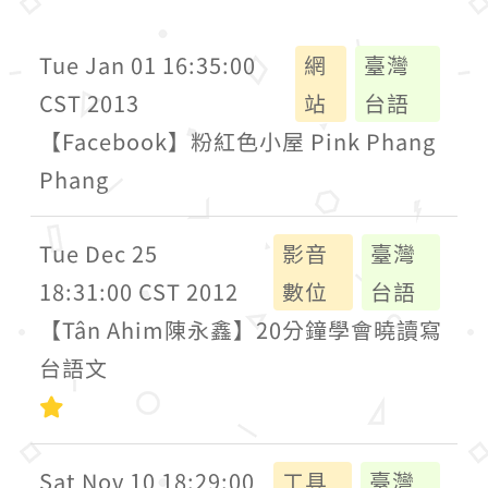
Tue Jan 01 16:35:00
網
臺灣
CST 2013
站
台語
【Facebook】粉紅色小屋 Pink Phang
Phang
Tue Dec 25
影音
臺灣
18:31:00 CST 2012
數位
台語
【Tân Ahim陳永鑫】20分鐘學會曉讀寫
台語文
初級
Sat Nov 10 18:29:00
工具
臺灣