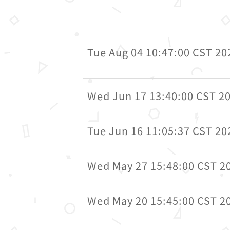
Tue Aug 04 10:47:00 CST 20
Wed Jun 17 13:40:00 CST 2
Tue Jun 16 11:05:37 CST 20
Wed May 27 15:48:00 CST 2
Wed May 20 15:45:00 CST 2