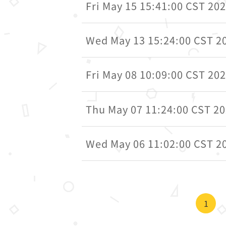
Fri May 15 15:41:00 CST 20
Wed May 13 15:24:00 CST 2
Fri May 08 10:09:00 CST 20
Thu May 07 11:24:00 CST 2
Wed May 06 11:02:00 CST 2
1