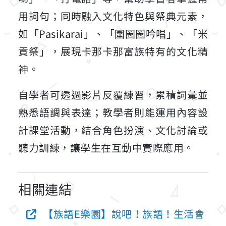
用詞句；同時融入文化特色與祭典元素，
如「Pasikarai」、「圍圈圈吟唱」、「米
貢祭」，展現卡那卡那富族特有的文化精
神。
自學者可透過影片反覆練習，累積詞彙並
熟悉語調與表達；教學者則能運用內容設
計課堂活動，結合角色扮演、文化討論或
聽力訓練，讓學生在互動中實際應用。
相關連結
【族語E樂園】說吧！族語！生活會