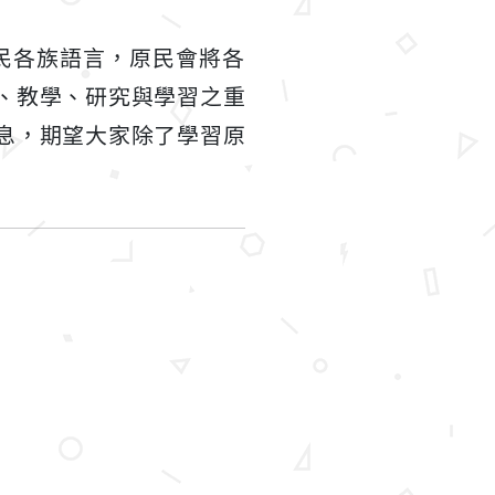
住民各族語言，原民會將各
、教學、研究與學習之重
息，期望大家除了學習原