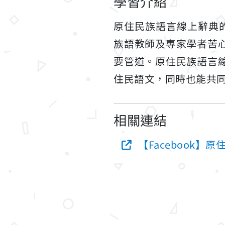
學習介紹
原住民族語言線上辭典的
族語教師及專家學者苦
要管道。原住民族語言
住民語文，同時也能共
相關連結
【Facebook】