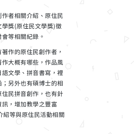
創作者相關介紹、原住民
學獎(原住民文學獎)徵
討會等相關紀錄。
有著作的原住民創作者，
著作大概有哪些，作品風
日語文學、拼音書寫，裡
涵；另外也有碩博士的相
原住民拼音創作，也有針
資訊，增加教學之豐富
介紹等與原住民活動相關