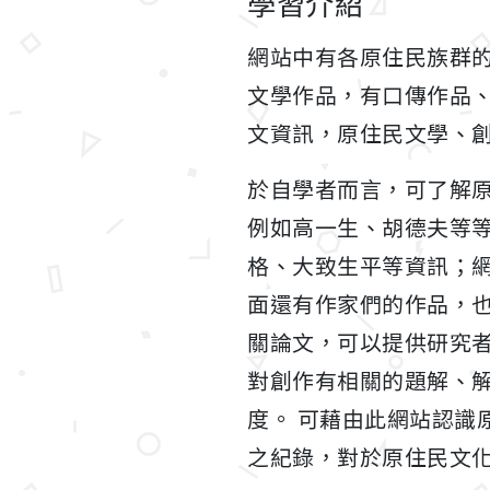
學習介紹
網站中有各原住民族群
文學作品，有口傳作品、
文資訊，原住民文學、
於自學者而言，可了解
例如高一生、胡德夫等
格、大致生平等資訊；
面還有作家們的作品，
關論文，可以提供研究
對創作有相關的題解、
度。 可藉由此網站認識
之紀錄，對於原住民文