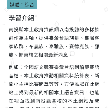
媒體：綜合
學習介紹
南投縣本土教育資訊網以南投縣的多樣族
群作為主軸，提供臺灣台語族群、臺灣客
家族群、布農族、泰雅族、賽德克族、邵
族、擺夷族之相關最新消息。
例如：全國語文競賽臺灣台語朗讀競賽語
音檔、本土教育推動相關資料統計表、新
聞小主播比賽簡章等等。方便民眾在此網
站上找到最新的相關本土語言資訊，也能
在裡面找到南投縣各校的本土網站及成