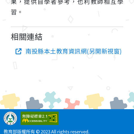
果，提供自學者參考，也利教師相互學
習。
相關連結
南投縣本土教育資訊網(另開新視窗)
教育部版權所有 © 2023 All rights reserved.