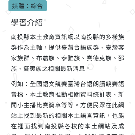
媒體：綜合
學習介紹
南投縣本土教育資訊網以南投縣的多樣族
群作為主軸，提供臺灣台語族群、臺灣客
家族群、布農族、泰雅族、賽德克族、邵
族、擺夷族之相關最新消息。
例如：全國語文競賽臺灣台語朗讀競賽語
音檔、本土教育推動相關資料統計表、新
聞小主播比賽簡章等等。方便民眾在此網
站上找到最新的相關本土語言資訊，也能
在裡面找到南投縣各校的本土網站及成