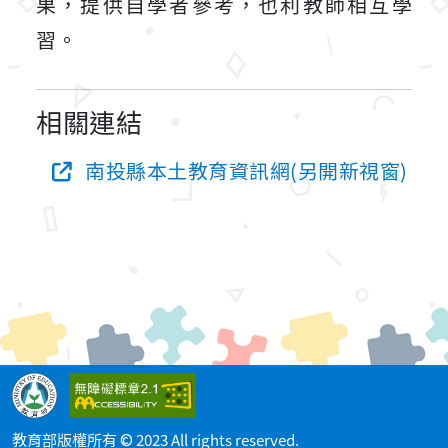
果，提供自學者參考，也利教師相互學
習。
相關連結
南投縣本土教育資訊網(另開新視窗)
教育部版權所有 © 2023 All rights reserved.