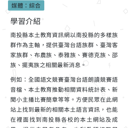
媒體：綜合
學習介紹
南投縣本土教育資訊網以南投縣的多樣族
群作為主軸，提供臺灣台語族群、臺灣客
家族群、布農族、泰雅族、賽德克族、邵
族、擺夷族之相關最新消息。
例如：全國語文競賽臺灣台語朗讀競賽語
音檔、本土教育推動相關資料統計表、新
聞小主播比賽簡章等等。方便民眾在此網
站上找到最新的相關本土語言資訊，也能
在裡面找到南投縣各校的本土網站及成