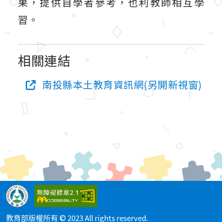
果，提供自學者參考，也利教師相互學
習。
相關連結
南投縣本土教育資訊網(另開新視窗)
教育部版權所有 © 2023 All rights reserved.