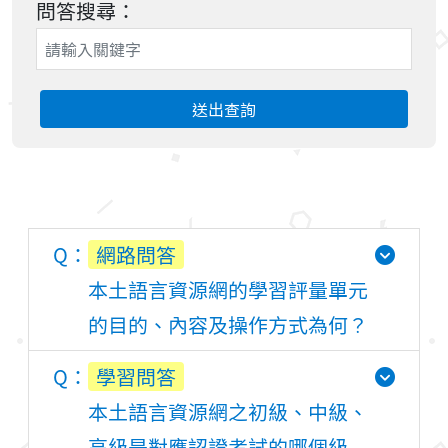
問答搜尋：
送出查詢
網路問答
本土語言資源網的學習評量單元
的目的、內容及操作方式為何？
學習問答
本土語言資源網之初級、中級、
高級是對應認證考試的哪個級