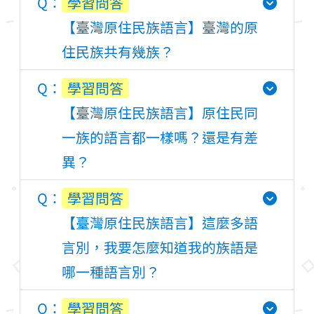
學習問答
【臺灣原住民族語言】臺灣的原
住民族共有幾族？
學習問答
【臺灣原住民族語言】原住民同
一族的語言都一樣嗎？還是有差
異？
學習問答
【臺灣原住民族語言】這麼多語
言別，我要怎麼知道我的族語是
哪一種語言別？
學習問答