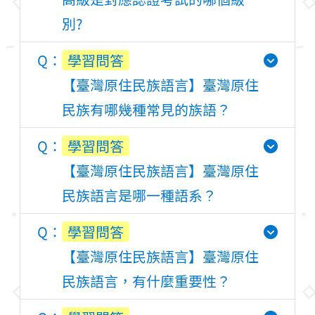
別?
學習問答
【臺灣原住民族語言】臺灣原住
民族有哪幾種常見的族語？
學習問答
【臺灣原住民族語言】臺灣原住
民族語言是哪一種語系？
學習問答
【臺灣原住民族語言】臺灣原住
民族語言，有什麼重要性？