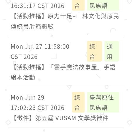
16:31:17 CST 2026
合
民族語
【活動推播】原力十足–山林文化與原民
傳統弓射箭體驗
Mon Jul 27 11:58:00
綜
通
CST 2026
合
用
【活動推播】「雲手魔法故事屋」手語
繪本活動
Mon Jun 29
綜
臺灣原住
17:02:23 CST 2026
合
民族語
【徵件】第五屆 VUSAM 文學獎徵件