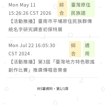
Mon May 11
綜
臺灣原住
15:26:26 CST 2026
合
民族語
【活動推播】臺南市平埔原住民族群傳
統名字研究調查初探特展
Mon Jul 22 16:05:30
綜
通
CST 2024
合
用
【活動推播】第3屆「臺灣地方特色歌謠
創作比賽」推廣傳唱音樂會
共5筆資料，第1/1頁