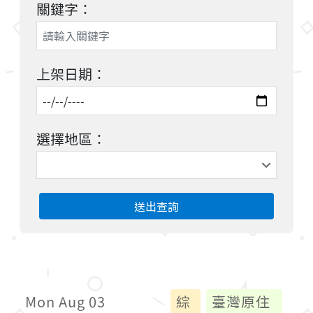
關鍵字：
上架日期：
選擇地區：
送出查詢
Mon Aug 03
綜
臺灣原住