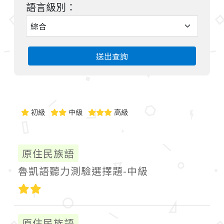
語言級別：
送出查詢
初級
中級
高級
原住民族語
魯凱語聽力測驗選擇題-中級
中級
原住民族語