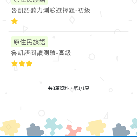
魯凱語聽力測驗選擇題-初級
初級
原住民族語
魯凱語閱讀測驗-高級
高級
共3筆資料，第1/1頁