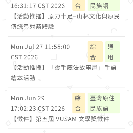
16:31:17 CST 2026
合
民族語
【活動推播】原力十足–山林文化與原民
傳統弓射箭體驗
Mon Jul 27 11:58:00
綜
通
CST 2026
合
用
【活動推播】「雲手魔法故事屋」手語
繪本活動
Mon Jun 29
綜
臺灣原住
17:02:23 CST 2026
合
民族語
【徵件】第五屆 VUSAM 文學獎徵件