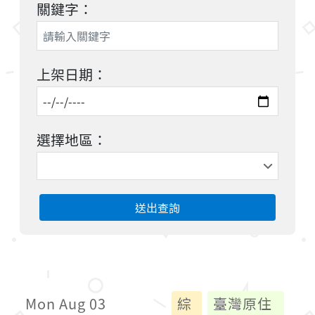
關鍵字：
上架日期：
選擇地區：
送出查詢
Mon Aug 03
綜
臺灣原住