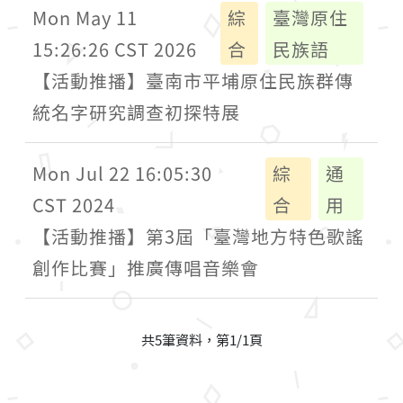
Mon May 11
綜
臺灣原住
15:26:26 CST 2026
合
民族語
【活動推播】臺南市平埔原住民族群傳
統名字研究調查初探特展
Mon Jul 22 16:05:30
綜
通
CST 2024
合
用
【活動推播】第3屆「臺灣地方特色歌謠
創作比賽」推廣傳唱音樂會
共5筆資料，第1/1頁