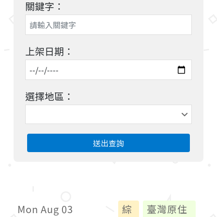
關鍵字：
上架日期：
選擇地區：
送出查詢
Mon Aug 03
綜
臺灣原住