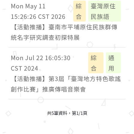
Mon May 11
綜
臺灣原住
15:26:26 CST 2026
合
民族語
【活動推播】臺南市平埔原住民族群傳
統名字研究調查初探特展
Mon Jul 22 16:05:30
綜
通
CST 2024
合
用
【活動推播】第3屆「臺灣地方特色歌謠
創作比賽」推廣傳唱音樂會
共5筆資料，第1/1頁