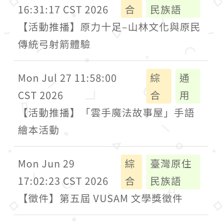
16:31:17 CST 2026
合
民族語
【活動推播】原力十足–山林文化與原民
傳統弓射箭體驗
Mon Jul 27 11:58:00
綜
通
CST 2026
合
用
【活動推播】「雲手魔法故事屋」手語
繪本活動
Mon Jun 29
綜
臺灣原住
17:02:23 CST 2026
合
民族語
【徵件】第五屆 VUSAM 文學獎徵件