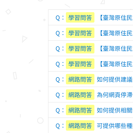
學習問答
【臺灣原住民
學習問答
【臺灣原住民
學習問答
【臺灣原住民
學習問答
【臺灣原住民
網路問答
如何提供建議
網路問答
為何網頁停滯
網路問答
如何提供相關
網路問答
可提供哪些種