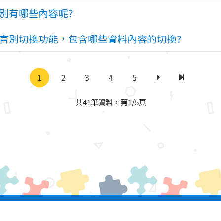
別有哪些內容呢?
言別切換功能，包含哪些資料內容的切換?
1
2
3
4
5
下一頁
最後一頁
共41筆資料，第1/5頁
All rights reserved.