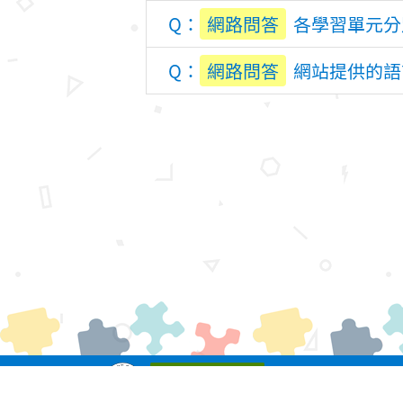
網路問答
各學習單元分
網路問答
網站提供的語
教育部版權所有 © 2023 