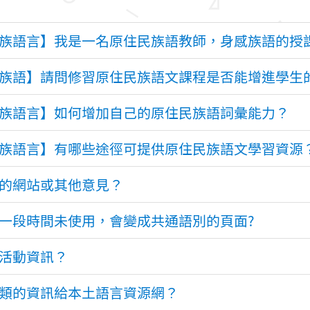
族語言】我是一名原住民族語教師，身感族語的授
族語】請問修習原住民族語文課程是否能增進學生
族語言】如何增加自己的原住民族語詞彙能力？
族語言】有哪些途徑可提供原住民族語文學習資源
的網站或其他意見？
一段時間未使用，會變成共通語別的頁面?
活動資訊？
類的資訊給本土語言資源網？