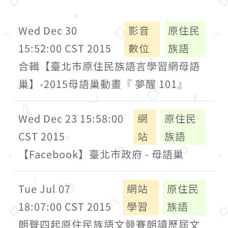
Wed Dec 30
影音
原住民
15:52:00 CST 2015
數位
族語
合輯【臺北市原住民族語言學習網母語
巢】-2015母語巢動畫『 夢醒 101』
Wed Dec 23 15:58:00
網
原住民
CST 2015
站
族語
【Facebook】臺北市政府 - 母語巢
Tue Jul 07
網站
原住民
18:07:00 CST 2015
學習
族語
朗聲四起原住民族語文競賽朗讀歷屆文