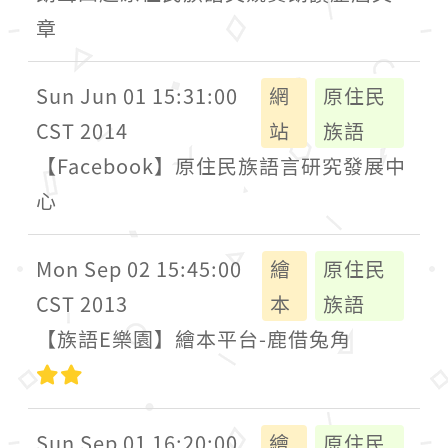
章
Sun Jun 01 15:31:00
網
原住民
CST 2014
站
族語
【Facebook】原住民族語言研究發展中
心
Mon Sep 02 15:45:00
繪
原住民
CST 2013
本
族語
【族語E樂園】繪本平台-鹿借兔角
中級
Sun Sep 01 16:20:00
繪
原住民