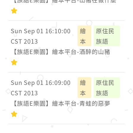
初級
Sun Sep 01 16:10:00
繪
原住民
CST 2013
本
族語
【族語E樂園】繪本平台-酒醉的山豬
初級
Sun Sep 01 16:09:00
繪
原住民
CST 2013
本
族語
【族語E樂園】繪本平台-青蛙的惡夢
初級