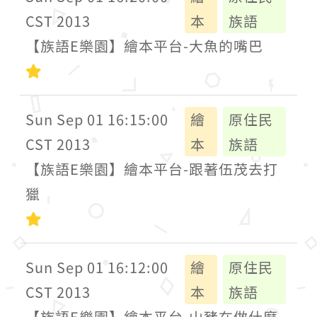
CST 2013
本
族語
【族語E樂園】繪本平台-大魚的嘴巴
初級
Sun Sep 01 16:15:00
繪
原住民
CST 2013
本
族語
【族語E樂園】繪本平台-跟著伍茂去打
獵
初級
Sun Sep 01 16:12:00
繪
原住民
CST 2013
本
族語
【族語E樂園】繪本平台-山豬在做什麼