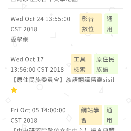
Wed Oct 24 13:55:00
影音
通
CST 2018
數位
用
愛學網
Wed Oct 17
工具
原住民
13:56:00 CST 2018
檢索
族語
【原住民族委員會】族語翻譯精靈sisil
初級
Fri Oct 05 14:00:00
網站學
通
CST 2018
習
用
【中央研究院數位文化中心】語言典藏