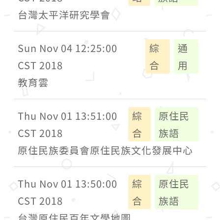
台灣太平洋研究學會
Sun Nov 04 12:25:00
綜
通
CST 2018
合
用
教育雲
Thu Nov 01 13:51:00
綜
原住民
CST 2018
合
族語
原住民族委員會原住民族文化發展中心
Thu Nov 01 13:50:00
綜
原住民
CST 2018
合
族語
台灣原住民百年文學地圖