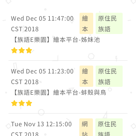
Wed Dec 05 11:47:00
繪
原住民
CST 2018
本
族語
【族語E樂園】繪本平台-姊妹池
高級
Wed Dec 05 11:23:00
繪
原住民
CST 2018
本
族語
【族語E樂園】繪本平台-蚌殼與鳥
高級
Tue Nov 13 12:15:00
網
原住民
CST 2018
站
族語