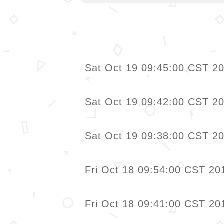
Sat Oct 19 09:45:00 CST 2
Sat Oct 19 09:42:00 CST 2
Sat Oct 19 09:38:00 CST 2
Fri Oct 18 09:54:00 CST 20
Fri Oct 18 09:41:00 CST 20