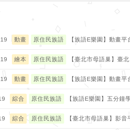
019
動畫
原住民族語
【族語E樂園】動畫平
019
繪本
原住民族語
【臺北市母語巢】臺北．
019
動畫
原住民族語
【族語E樂園】動畫平
19
綜合
原住民族語
【族語E樂園】五分鐘
19
綜合
原住民族語
【臺北市母語巢】影音