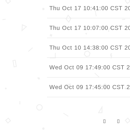
Thu Oct 17 10:41:00 CST 2
Thu Oct 17 10:07:00 CST 2
Thu Oct 10 14:38:00 CST 2
Wed Oct 09 17:49:00 CST 
Wed Oct 09 17:45:00 CST 
第一頁
上一