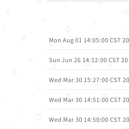
Mon Aug 01 14:05:00 CST 2
Sun Jun 26 14:12:00 CST 20
Wed Mar 30 15:27:00 CST 2
Wed Mar 30 14:51:00 CST 2
Wed Mar 30 14:50:00 CST 2