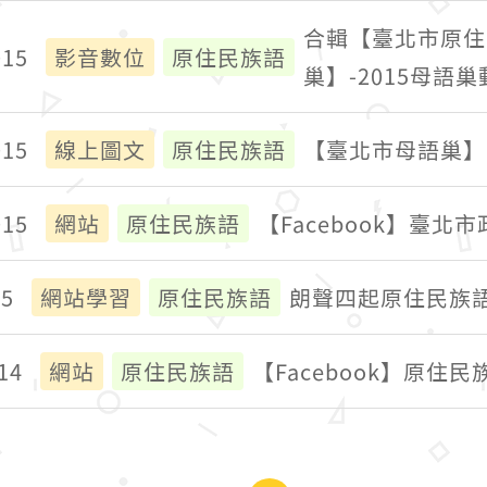
合輯【臺北市原住
015
影音數位
原住民族語
巢】-2015母語巢
015
線上圖文
原住民族語
【臺北市母語巢】
015
網站
原住民族語
【Facebook】臺北市
15
網站學習
原住民族語
朗聲四起原住民族
14
網站
原住民族語
【Facebook】原住