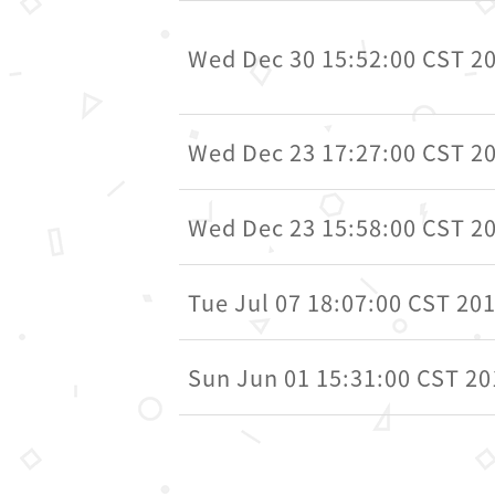
Wed Dec 30 15:52:00 CST 2
Wed Dec 23 17:27:00 CST 2
Wed Dec 23 15:58:00 CST 2
Tue Jul 07 18:07:00 CST 20
Sun Jun 01 15:31:00 CST 20