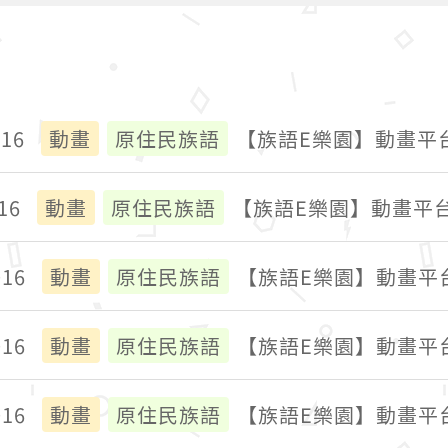
016
動畫
原住民族語
【族語E樂園】動畫平
16
動畫
原住民族語
【族語E樂園】動畫平
016
動畫
原住民族語
【族語E樂園】動畫平
016
動畫
原住民族語
【族語E樂園】動畫平
016
動畫
原住民族語
【族語E樂園】動畫平