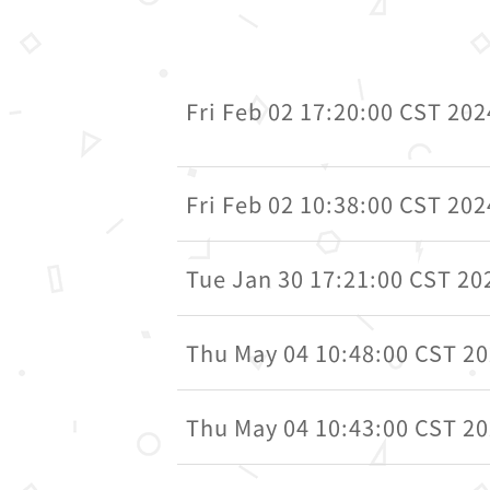
Fri Feb 02 17:20:00 CST 202
Fri Feb 02 10:38:00 CST 202
Tue Jan 30 17:21:00 CST 20
Thu May 04 10:48:00 CST 2
Thu May 04 10:43:00 CST 2