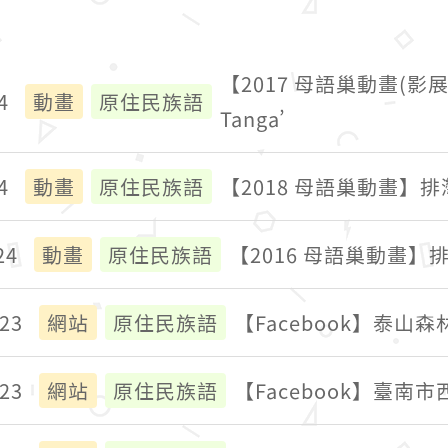
【2017 母語巢動畫(影展
4
動畫
原住民族語
Tanga’
4
動畫
原住民族語
【2018 母語巢動畫】
24
動畫
原住民族語
【2016 母語巢動畫
023
網站
原住民族語
【Facebook】泰山
023
網站
原住民族語
【Facebook】臺南