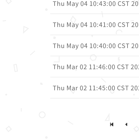
Thu May 04 10:43:00 CST 2
Thu May 04 10:41:00 CST 2
Thu May 04 10:40:00 CST 2
Thu Mar 02 11:46:00 CST 20
Thu Mar 02 11:45:00 CST 20
第一頁
上一