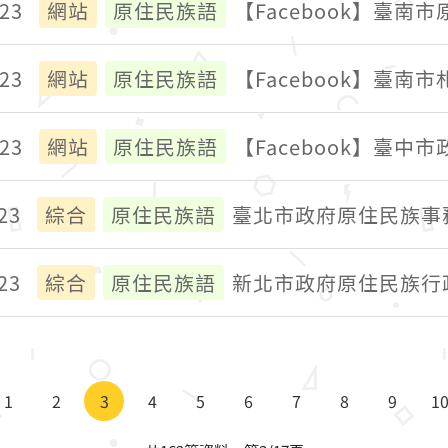
023
網站
原住民族語
【Facebook】臺南
023
網站
原住民族語
【Facebook】臺南
023
網站
原住民族語
【Facebook】臺
23
綜合
原住民族語
臺北市政府原住民族事
23
綜合
原住民族語
新北市政府原住民族行
1
2
3
4
5
6
7
8
9
1
頁