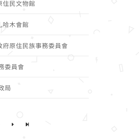
市原住民文物館
市札哈木會館
中市政府原住民族事務委員會
務委員會
政局
0
下一頁
最後一頁