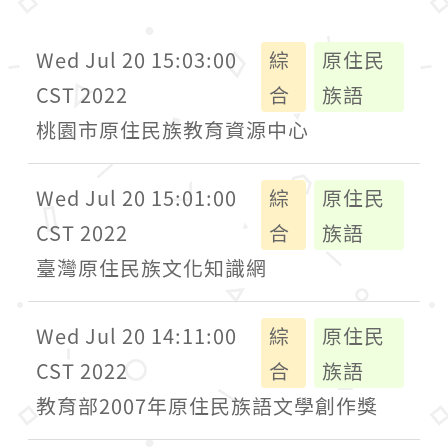
Wed Jul 20 15:03:00
綜
原住民
CST 2022
合
族語
桃園市原住民族教育資源中心
Wed Jul 20 15:01:00
綜
原住民
CST 2022
合
族語
臺灣原住民族文化知識網
Wed Jul 20 14:11:00
綜
原住民
CST 2022
合
族語
教育部2007年原住民族語文學創作獎