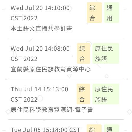
Wed Jul 20 14:10:00
綜
通
CST 2022
合
用
本土語文直播共學計畫
Wed Jul 20 14:08:00
綜
原住民
CST 2022
合
族語
宜蘭縣原住民族教育資源中心
Thu Jul 14 15:13:00
綜
原住民
CST 2022
合
族語
原住民科學教育資源網-電子書
Tue Jul 05 15:18:00 CST
綜
通