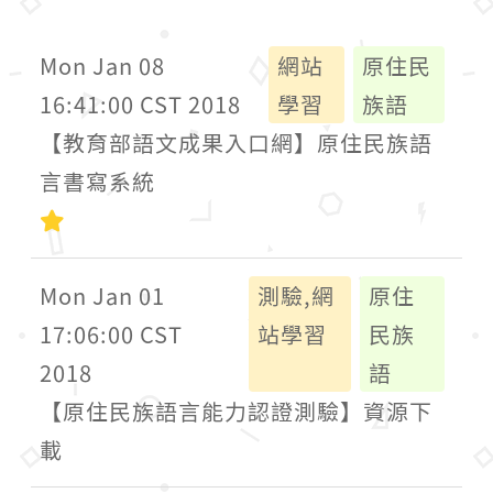
Mon Jan 08
網站
原住民
16:41:00 CST 2018
學習
族語
【教育部語文成果入口網】原住民族語
言書寫系統
初級
Mon Jan 01
測驗,網
原住
17:06:00 CST
站學習
民族
2018
語
【原住民族語言能力認證測驗】資源下
載