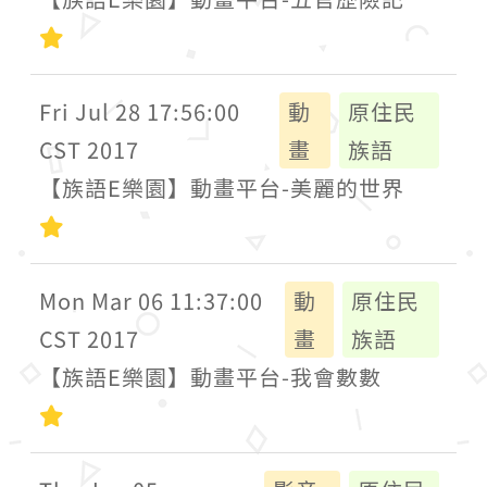
初級
Fri Jul 28 17:56:00
動
原住民
CST 2017
畫
族語
【族語E樂園】動畫平台-美麗的世界
初級
Mon Mar 06 11:37:00
動
原住民
CST 2017
畫
族語
【族語E樂園】動畫平台-我會數數
初級