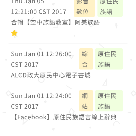
Thu Jan 05
影音
原住民
12:21:00 CST 2017
數位
族語
合輯【空中族語教室】阿美族語
初級
Sun Jan 01 12:26:00
綜
原住民
CST 2017
合
族語
ALCD政大原民中心電子書城
Sun Jan 01 12:24:00
網
原住民
CST 2017
站
族語
【Facebook】原住民族語言線上辭典