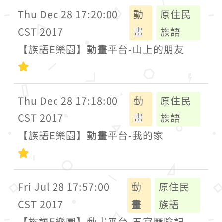
Thu Dec 28 17:20:00
動
原住民
CST 2017
畫
族語
【族語E樂園】動畫平台-山上的朋友
初級
Thu Dec 28 17:18:00
動
原住民
CST 2017
畫
族語
【族語E樂園】動畫平台-我的家
初級
Fri Jul 28 17:57:00
動
原住民
CST 2017
畫
族語
【族語E樂園】動畫平台-五官歷險記