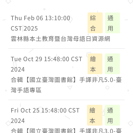
Thu Feb 06 13:10:00
綜
通
CST 2025
合
用
雲林縣本土教育暨台灣母語日資源網
Tue Oct 29 15:48:00 CST
繪
通
2024
本
用
合輯【國立臺灣圖書館】手譯非凡5.0-臺
灣手語專區
Fri Oct 25 15:48:00 CST
繪
通
2024
本
用
合輯【國立臺灣圖書館】手譯非凡3.0-臺