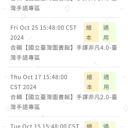
灣手語專區
Fri Oct 25 15:48:00 CST
繪
通
2024
本
用
合輯【國立臺灣圖書館】手譯非凡4.0-臺
灣手語專區
Thu Oct 17 15:48:00
繪
通
CST 2024
本
用
合輯【國立臺灣圖書館】手譯非凡2.0-臺
灣手語專區
Tue Oct 15 15:48:00 CST
繪
通