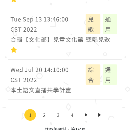
Tue Sep 13 13:46:00
兒
通
CST 2022
歌
用
合輯【文化部】兒童文化館-聽唱兒歌
初級
Wed Jul 20 14:10:00
綜
通
CST 2022
合
用
本土語文直播共學計畫
1
2
3
4
下一頁
最後一頁
共38筆資料，第1/4頁