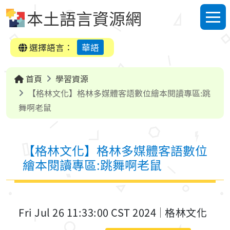
跳到中央內容區塊
本土語言資源網
選單
選擇語言：
華語
首頁
學習資源
【格林文化】格林多媒體客語數位繪本閱讀專區:跳
舞啊老鼠
【格林文化】格林多媒體客語數位
繪本閱讀專區:跳舞啊老鼠
Fri Jul 26 11:33:00 CST 2024
格林文化