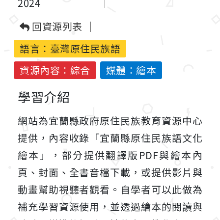
2024
回資源列表
語言：
臺灣原住民族語
資源內容：綜合
媒體：繪本
學習介紹
網站為宜蘭縣政府原住民族教育資源中心
提供，內容收錄「宜蘭縣原住民族語文化
繪本」，部分提供翻譯版PDF與繪本內
頁、封面、全書音檔下載，或提供影片與
動畫幫助視聽者觀看。自學者可以此做為
補充學習資源使用，並透過繪本的閱讀與