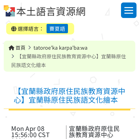
跳到中央內容區塊
本土語言資源網
選單
選擇語言：
賽夏語
首頁
tatoroe'ka karpa'ba:wa
【宜蘭縣政府原住民族教育資源中心】宜蘭縣原住
民族語文化繪本
【宜蘭縣政府原住民族教育資源中
心】宜蘭縣原住民族語文化繪本
Mon Apr 08
宜蘭縣政府原住民
15:56:00 CST
族教育資源中心