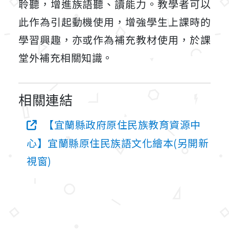
聆聽，增進族語聽、讀能力。教學者可以
此作為引起動機使用，增強學生上課時的
學習興趣，亦或作為補充教材使用，於課
堂外補充相關知識。
相關連結
【宜蘭縣政府原住民族教育資源中
心】宜蘭縣原住民族語文化繪本(另開新
視窗)