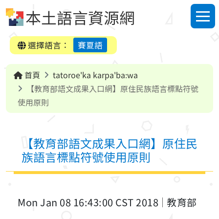
跳到中央內容區塊
本土語言資源網
選單
選擇語言：
賽夏語
首頁
tatoroe'ka karpa'ba:wa
【教育部語文成果入口網】原住民族語言標點符號
使用原則
【教育部語文成果入口網】原住民
族語言標點符號使用原則
Mon Jan 08 16:43:00 CST 2018
教育部