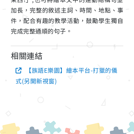
加長，完整的敘述主詞、時間、地點、事
件，配合有趣的教學活動，鼓勵學生獨自
完成完整通順的句子。
相關連結
【族語E樂園】繪本平台-打獵的儀
式(另開新視窗)