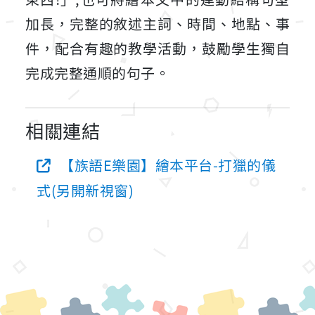
加長，完整的敘述主詞、時間、地點、事
件，配合有趣的教學活動，鼓勵學生獨自
完成完整通順的句子。
相關連結
【族語E樂園】繪本平台-打獵的儀
式(另開新視窗)