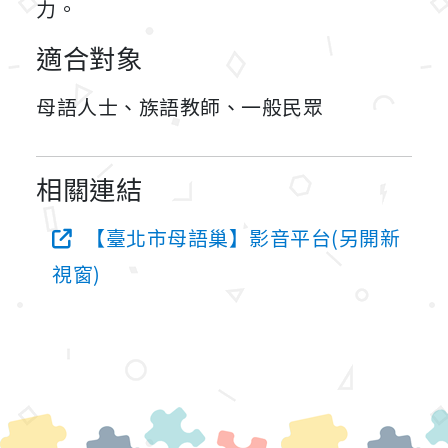
力。
適合對象
母語人士、族語教師、一般民眾
相關連結
【臺北市母語巢】影音平台(另開新
視窗)