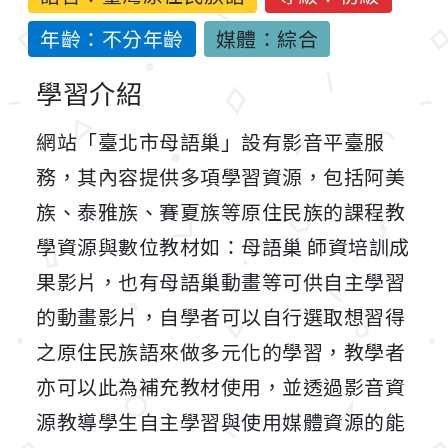
年齡：不分年齡
媒體：綜合
學習介紹
網站「臺北市母語巢」設有影音平臺服
務，其內容提供多項學習資源，包括阿美
族、泰雅族、賽夏族等原住民族的課程教
學資源與數位教材如：母語巢 師資培訓成
果影片，也有母語巢動畫等可供自主學習
的動畫影片，自學者可以自行選取想習得
之原住民族語來做多元化的學習，教學者
亦可以此為補充教材使用，並透過影音資
源教導學生自主學習與使用媒體資源的能