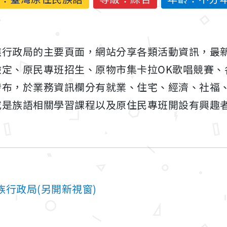
族行政局的主要頁面，網站分享各類活動資訊，最
檢定、原民專班招生、原物市集卡拉OK歌唱競賽、
發布，於業務資訊欄分有就業、住宅、經濟、社福
或是族語相關學習課程以及原住民專班開設有興趣
行政局(另開新視窗)