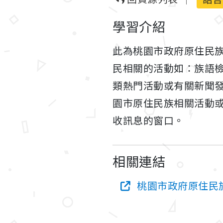
學習介紹
此為桃園市政府原住民
民相關的活動如：族語
類熱門活動或有關新聞
園市原住民族相關活動
收訊息的窗口。
相關連結
桃園市政府原住民族