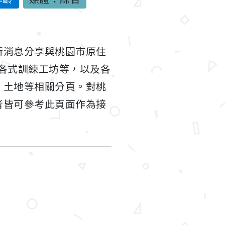
新消息分享與桃園市原住
各式訓練工坊等，以及各
、土地等相關分頁。對桃
者皆可參考此頁面作為接