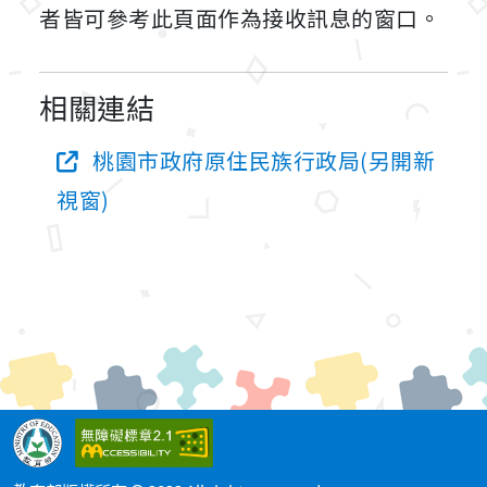
者皆可參考此頁面作為接收訊息的窗口。
相關連結
桃園市政府原住民族行政局(另開新
視窗)