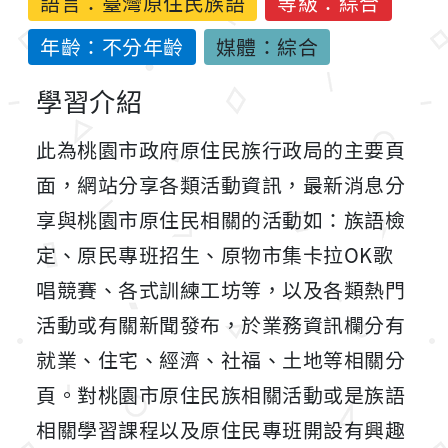
語言：
臺灣原住民族語
等級：綜合
年齡：不分年齡
媒體：綜合
學習介紹
此為桃園市政府原住民族行政局的主要頁
面，網站分享各類活動資訊，最新消息分
享與桃園市原住民相關的活動如：族語檢
定、原民專班招生、原物市集卡拉OK歌
唱競賽、各式訓練工坊等，以及各類熱門
活動或有關新聞發布，於業務資訊欄分有
就業、住宅、經濟、社福、土地等相關分
頁。對桃園市原住民族相關活動或是族語
相關學習課程以及原住民專班開設有興趣