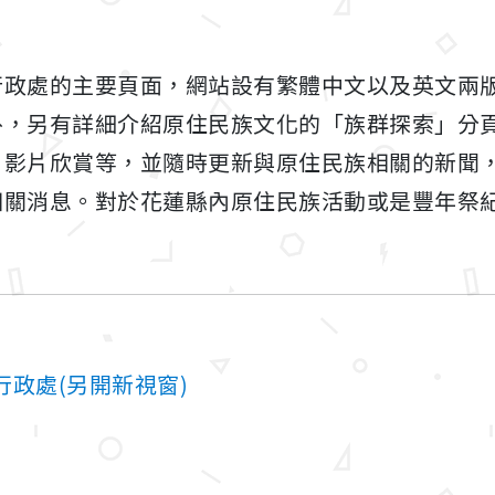
行政處的主要頁面，網站設有繁體中文以及英文兩
外，另有詳細介紹原住民族文化的「族群探索」分
、影片欣賞等，並隨時更新與原住民族相關的新聞
相關消息。對於花蓮縣內原住民族活動或是豐年祭
政處(另開新視窗)