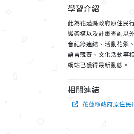
學習介紹
此為花蓮縣政府原住民
織架構以及計畫查詢以
音紀錄連結、活動花絮
語言競賽、文化活動等
網站已獲得最新動態。
相關連結
花蓮縣政府原住民行