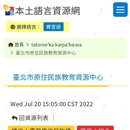
跳到中央內容區塊
本土語言資源網
選單
選擇語言：
賽夏語
首頁
tatoroe'ka karpa'ba:wa
臺北市原住民族教育資源中心
臺北市原住民族教育資源中心
Wed Jul 20 15:05:00 CST 2022
回資源列表