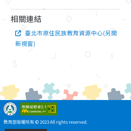
相關連結
臺北市原住民族教育資源中心(另開
新視窗)
教育部版權所有 © 2023 All rights reserved.