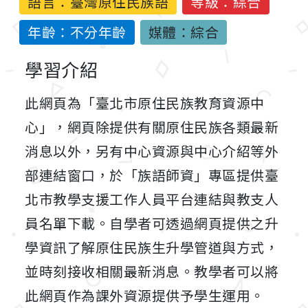
語言：
臺灣原住民族語
等級：綜合
年齡：不分年齡
媒體：綜合
學習介紹
此網頁為「臺北市原住民族教育資源中
心」，網頁除提供有關原住民族各類最新
消息以外，另有中心資源與中心介紹等外
部連結窗口，於「族語師資」專區提供臺
北市教學支援工作人員平台連結與教支人
員名單下載。自學者可透過網頁提供之升
學資訊了解原住民族生升學管道與方式，
並時刻接收相關最新消息。教學者可以將
此網頁作為課外資源提供予學生運用。