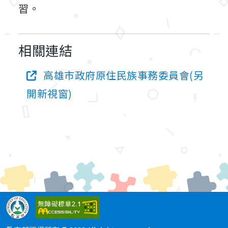
習。
相關連結
高雄市政府原住民族事務委員會(另
開新視窗)