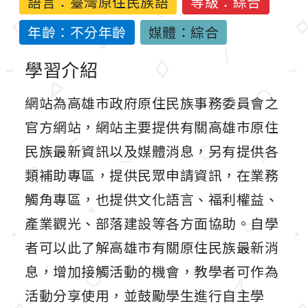
語言：
臺灣原住民族語
等級：綜合
年齡：不分年齡
媒體：綜合
學習介紹
網站為高雄市政府原住民族事務委員會之
官方網站，網站主要提供有關高雄市原住
民族最新資訊以及媒體消息，另有提供各
類補助專區，提供民眾申請資訊，在業務
觸角專區，也提供文化語言、福利權益、
產業觀光、部落建設等各方面協助。自學
者可以此了解高雄市有關原住民族最新消
息，增加接觸活動的機會，教學者可作為
活動分享使用，並鼓勵學生進行自主學