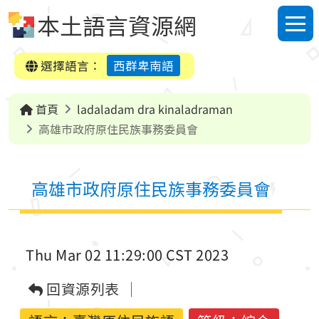
跳到中央內容區塊
本土語言資源網
選單
選擇語言：
西群卑南語
首頁
ladaladam dra kinaladraman
高雄市政府原住民族事務委員會
高雄市政府原住民族事務委員會
Thu Mar 02 11:29:00 CST 2023
回資源列表