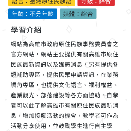
語言：
臺灣原住民族語
等級：綜合
年齡：不分年齡
媒體：綜合
學習介紹
網站為高雄市政府原住民族事務委員會之
官方網站，網站主要提供有關高雄市原住
民族最新資訊以及媒體消息，另有提供各
類補助專區，提供民眾申請資訊，在業務
觸角專區，也提供文化語言、福利權益、
產業觀光、部落建設等各方面協助。自學
者可以此了解高雄市有關原住民族最新消
息，增加接觸活動的機會，教學者可作為
活動分享使用，並鼓勵學生進行自主學