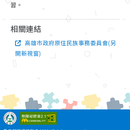
習。
相關連結
高雄市政府原住民族事務委員會(另
開新視窗)