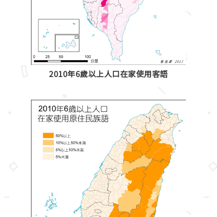
2010年6歲以上人口在家使用客語