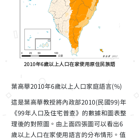
2010年6歲以上人口在家使用原住民族語
葉高華2010年6歲以上人口家庭語言(%)
這是葉高華教授將內政部2010(民國99)年
《99年人口及住宅普查》的數據和圖表整
理後的對照圖。由上面四張圖可以看出6
歲以上人口在家使用語言的分布情形。值