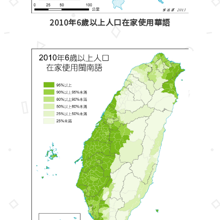
2010年6歲以上人口在家使用華語