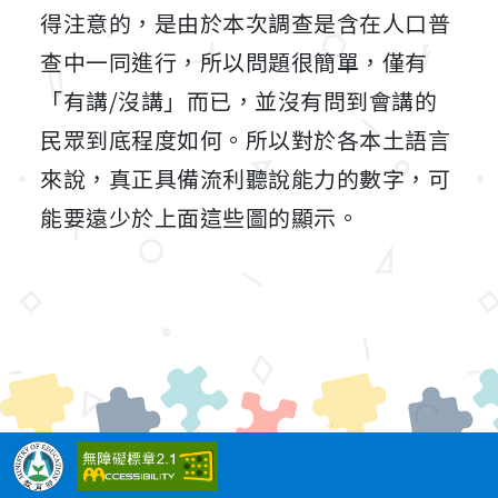
得注意的，是由於本次調查是含在人口普
查中一同進行，所以問題很簡單，僅有
「有講/沒講」而已，並沒有問到會講的
民眾到底程度如何。所以對於各本土語言
來說，真正具備流利聽說能力的數字，可
能要遠少於上面這些圖的顯示。