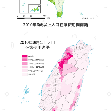
2010年6歲以上人口在家使用閩南語