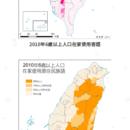
2010年6歲以上人口在家使用客語