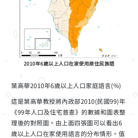
2010年6歲以上人口在家使用原住民族語
葉高華2010年6歲以上人口家庭語言(%)
這是葉高華教授將內政部2010(民國99)年
《99年人口及住宅普查》的數據和圖表整
理後的對照圖。由上面四張圖可以看出6
歲以上人口在家使用語言的分布情形。值