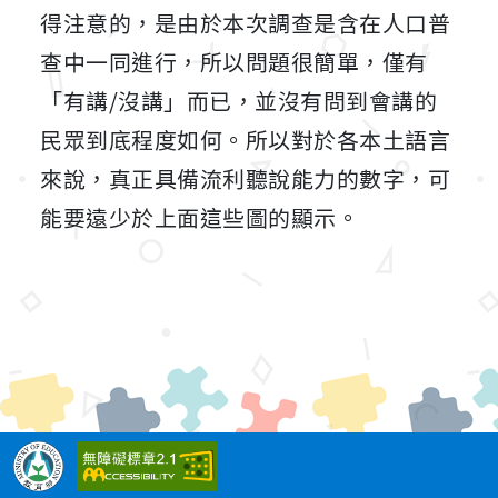
得注意的，是由於本次調查是含在人口普
查中一同進行，所以問題很簡單，僅有
「有講/沒講」而已，並沒有問到會講的
民眾到底程度如何。所以對於各本土語言
來說，真正具備流利聽說能力的數字，可
能要遠少於上面這些圖的顯示。