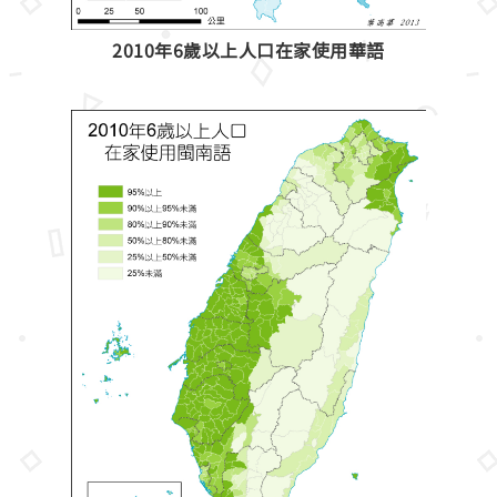
2010年6歲以上人口在家使用華語