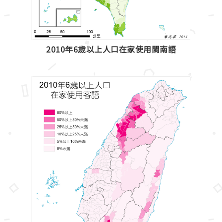
2010年6歲以上人口在家使用閩南語