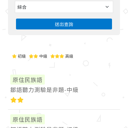
送出查詢
初級
中級
高級
原住民族語
鄒語聽力測驗是非題-中級
中級
原住民族語