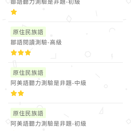
鄒語聽力測驗是非題-初級
初級
原住民族語
鄒語閱讀測驗-高級
高級
原住民族語
阿美語聽力測驗是非題-中級
中級
原住民族語
阿美語聽力測驗是非題-初級