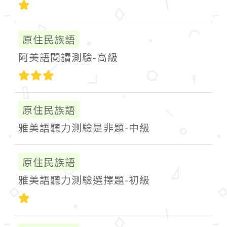
初級
原住民族語
阿美語閱讀測驗-高級
高級
原住民族語
雅美語聽力測驗是非題-中級
原住民族語
雅美語聽力測驗選擇題-初級
初級