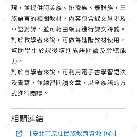
現，並提供阿美族、排灣族、泰雅族，三
族語言的相關教材，內容包含課文呈現及
華語對譯，並可藉由網頁進行課文聆聽。
對於教學者來說，可做為進階教材使用，
幫助學生於課後精進族語閱讀及聆聽能
力。
對於自學者來說，可利用電子書學習語法
及書寫，並練習閱讀文章，以全族語的方
式進行閱讀。
相關連結
【臺北市原住民族教育資源中心】