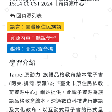
15:14:00 CST 2024
育資源中心
回資源列表
語言：
臺灣原住民族語
資源內容：聽說學習
媒體：圖文/聲音檔
學習介紹
Taipei原動力-族語品格教育繪本電子書
(阿美.排灣.泰雅)為「臺北市原住民族教
育資源中心」網站提供，此電子資源為族
語品格教育繪本，透過數位科技進行族語
及文化教育，以互動式電子書的形式呈