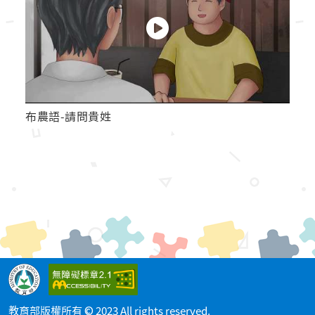
布農語-請問貴姓
教育部版權所有 © 2023 All rights reserved.