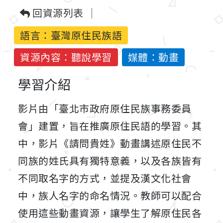
回資源列表
語言：
臺灣原住民族語
資源內容：聽說學習
媒體：動畫
學習介紹
影片由「臺北市政府原住民族事務委員
會」建置，旨在推廣原住民語的學習。其
中，影片《請問貴姓》動畫講述原住民不
同族的姓氏具有獨特意義，以及各族皆有
不同取名字的方式，並提及漢文化社會
中，族人名字的命名情況。教師可以配合
使用這些動畫資源，讓學生了解原住民各