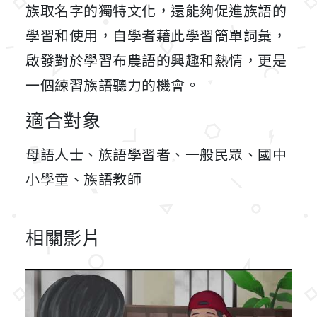
族取名字的獨特文化，還能夠促進族語的
學習和使用，自學者藉此學習簡單詞彙，
啟發對於學習布農語的興趣和熱情，更是
一個練習族語聽力的機會。
適合對象
母語人士、族語學習者、一般民眾、國中
小學童、族語教師
相關影片