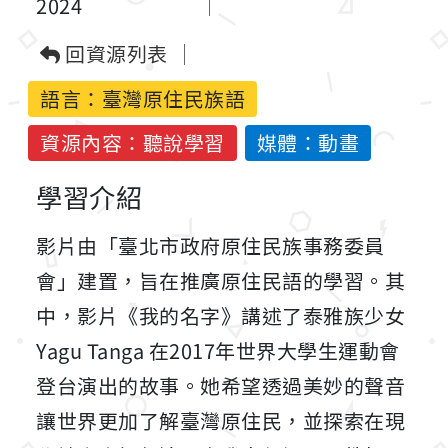
2024
回資源列表
語言：
臺灣原住民族語
資源內容：聽說學習
媒體：動畫
學習介紹
影片由「臺北市政府原住民族事務委員
會」建置，旨在推廣原住民語的學習。其
中，影片《我的名字》講述了泰雅族少女
Yagu Tanga 在2017年世界大學生運動會
登台演出的故事。她希望透過美妙的聲音
讓世界更加了解臺灣原住民，並探索在現