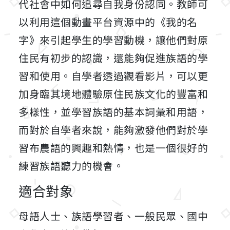
代社會中如何追尋自我身份認同。教師可
以利用這個動畫平台資源中的《我的名
字》來引起學生的學習動機，讓他們對原
住民有初步的認識，還能夠促進族語的學
習和使用。自學者透過觀看影片，可以更
加身臨其境地體驗原住民族文化的豐富和
多樣性，並學習族語的基本詞彙和用語，
而對於自學者來說，能夠激發他們對於學
習布農語的興趣和熱情，也是一個很好的
練習族語聽力的機會。
適合對象
母語人士、族語學習者、一般民眾、國中