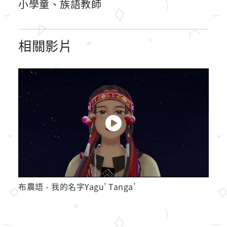
小學童、族語教師
相關影片
布農語 - 我的名字Yagu’ Tanga’