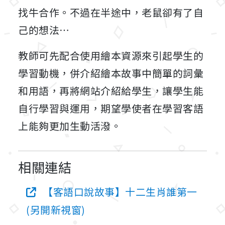
找牛合作。不過在半途中，老鼠卻有了自
己的想法…
教師可先配合使用繪本資源來引起學生的
學習動機，併介紹繪本故事中簡單的詞彙
和用語，再將網站介紹給學生，讓學生能
自行學習與運用，期望學使者在學習客語
上能夠更加生動活潑。
相關連結
【客語口說故事】十二生肖誰第一
(另開新視窗)