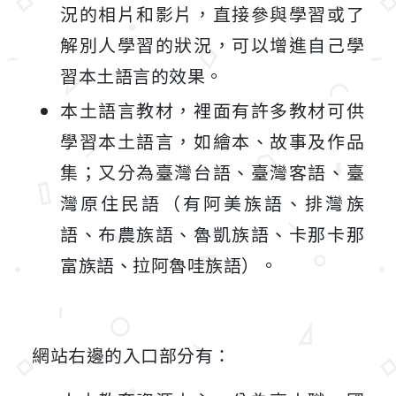
況的相片和影片，直接參與學習或了
解別人學習的狀況，可以增進自己學
習本土語言的效果。
本土語言教材，裡面有許多教材可供
學習本土語言，如繪本、故事及作品
集；又分為臺灣台語、臺灣客語、臺
灣原住民語（有阿美族語、排灣族
語、布農族語、魯凱族語、卡那卡那
富族語、拉阿魯哇族語）。
網站右邊的入口部分有：