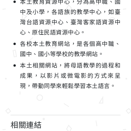
本土教育資源中心，分為高中職、國
中及小學，各語族的教學中心，如臺
灣台語資源中心、臺灣客家語資源中
心、原住民語資源中心。
各校本土教育網站，是各個高中職、
國中、國小等學校的教學網站。
本土相關網站，將母語教學的過程和
成果，以影片或微電影的方式來呈
現，帶動同學來輕鬆學習本土語言。
相關連結