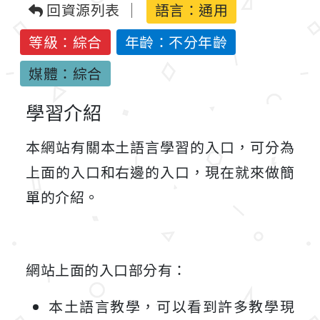
回資源列表
語言：
通用
等級：綜合
年齡：不分年齡
媒體：綜合
學習介紹
本網站有關本土語言學習的入口，可分為
上面的入口和右邊的入口，現在就來做簡
單的介紹。
網站上面的入口部分有：
本土語言教學，可以看到許多教學現