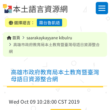
跳到中央內容區塊
本土語言資源網
選單
選擇語言：
霧台魯凱語
首頁
saarakaykayyane kibulru
高雄市政府教育局本土教育暨臺灣母語日資源整合
網
高雄市政府教育局本土教育暨臺灣
母語日資源整合網
Wed Oct 09 10:28:00 CST 2019