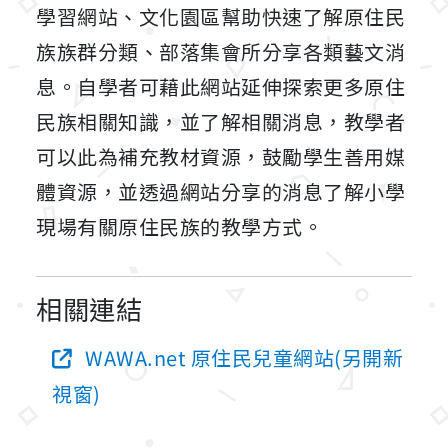
學習網站、文化園區幫助快速了解原住民
族族群分類、部落集會所分享各類藝文消
息。自學者可藉此網站延伸探索更多原住
民族相關知識，並了解相關消息，教學者
可以此為補充教材資源，鼓勵學生善用媒
體資源，並透過網站分享的消息了解小學
現場有關原住民族的教學方式。
相關連結
WAWA.net 原住民兒童網站(另開新
視窗)