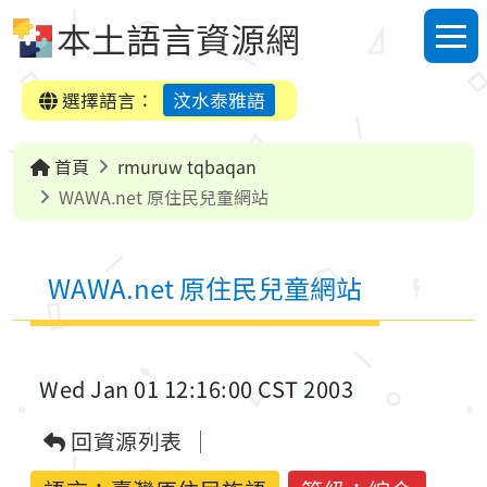
跳到中央內容區塊
本土語言資源網
選單
選擇語言：
汶水泰雅語
首頁
rmuruw tqbaqan
WAWA.net 原住民兒童網站
WAWA.net 原住民兒童網站
Wed Jan 01 12:16:00 CST 2003
回資源列表