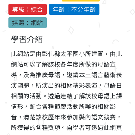
等級：綜合
年齡：不分年齡
媒體：網站
學習介紹
此網站是由彰化縣太平國小所建置，由此
網站可以了解該校各年度所做的母語宣
導，及為推廣母語，邀請本土語言藝術表
演團體，所演出的相關精彩表演，母語日
相關的活動。透過連結了解該校母語上課
情形，配合各種節慶活動所辦的相關影
音，清楚該校歷年來參加縣內語文競賽，
所獲得的各種獎項。自學者可透過此網頁