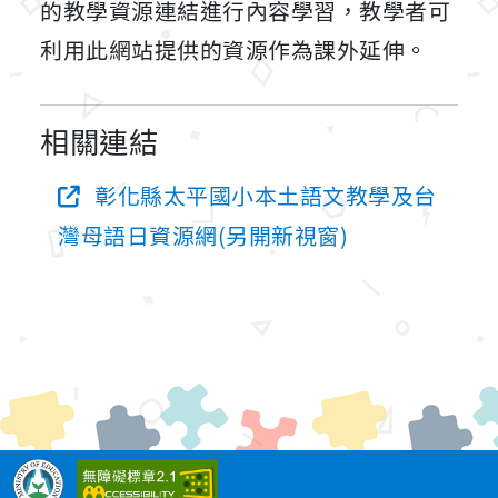
的教學資源連結進行內容學習，教學者可
利用此網站提供的資源作為課外延伸。
相關連結
彰化縣太平國小本土語文教學及台
灣母語日資源網(另開新視窗)