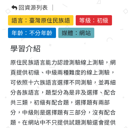
回資源列表
語言：
臺灣原住民族語
等級：初級
年齡：不分年齡
媒體：網站
學習介紹
原住民族語言能力認證測驗線上測驗，網
頁提供初級、中級兩種難度的線上測驗，
可依照十六族語言選擇不同測驗，並再細
分各族語言，題型分為是非及選擇、配合
共三類，初級有配合題，選擇題有兩部
分，中級則是選擇題有三部分，沒有配合
題。在網站中不只提供試題測驗還會提供