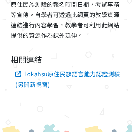
原住民族測驗的報名時間日期，考試事務
等宣傳。自學者可透過此網頁的教學資源
連結進行內容學習，教學者可利用此網站
提供的資源作為課外延伸。
相關連結
lokahsu原住民族語言能力認證測驗
(另開新視窗)