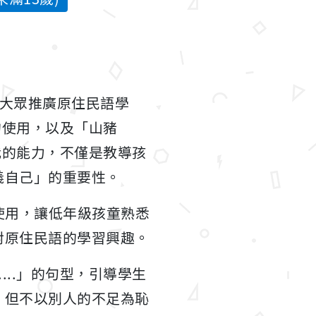
向大眾推廣原住民語學
型的使用，以及「山豬
定自我的能力，不僅是教導孩
義自己」的重要性。
文使用，讓低年級孩童熟悉
對原住民語的學習興趣。
....」的句型，引導學生
，但不以別人的不足為恥